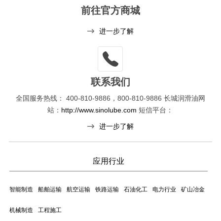
前往官方商城
进一步了解
联系我们
全国服务热线：
400-810-9886，800-810-9886
长城润滑油网
站：
http://www.sinolube.com
短信平台：
进一步了解
应用行业
智能制造
船舶运输
航空运输
铁路运输
石油化工
电力行业
矿山冶金
机械制造
工程施工