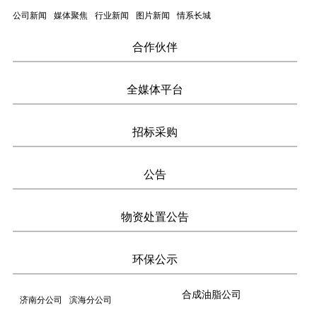
公司新闻
媒体聚焦
行业新闻
图片新闻
情系长城
合作伙伴
全媒体平台
招标采购
公告
物资处置公告
环保公示
合成油脂公司
济南分公司
滨海分公司