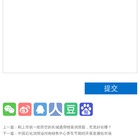
上一篇：
刚上市就一抢而空的长城通用锂基润滑脂，究竟好在哪？
下一篇：
中国石化润滑油河南销售中心养车节期间开展直播拓市场