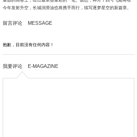
今年发射升空，长城润滑油也将携手而行，续写逐梦星空的新篇章。
留言评论
MESSAGE
抱歉，目前没有任何内容！
我要评论
E-MAGAZINE