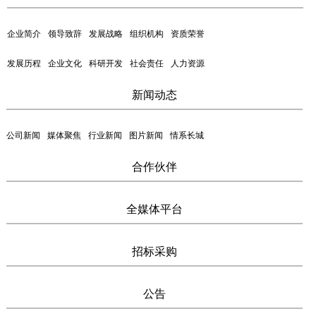
企业简介
领导致辞
发展战略
组织机构
资质荣誉
发展历程
企业文化
科研开发
社会责任
人力资源
新闻动态
公司新闻
媒体聚焦
行业新闻
图片新闻
情系长城
合作伙伴
全媒体平台
招标采购
公告