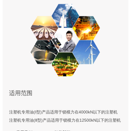
适用范围
注塑机专用油(Ⅰ型)产品适用于锁模力在4000kN以下的注塑机
注塑机专用油(Ⅱ型)产品适用于锁模力在12500kN以下的注塑机