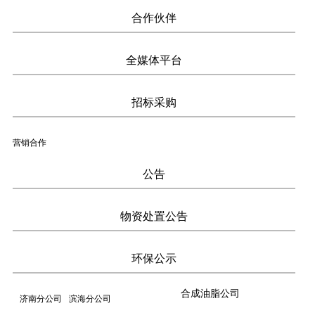
合作伙伴
全媒体平台
招标采购
营销合作
公告
物资处置公告
环保公示
合成油脂公司
济南分公司
滨海分公司