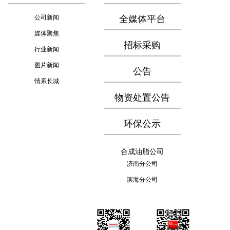
公司新闻
全媒体平台
媒体聚焦
招标采购
行业新闻
图片新闻
公告
情系长城
物资处置公告
环保公示
合成油脂公司
济南分公司
滨海分公司