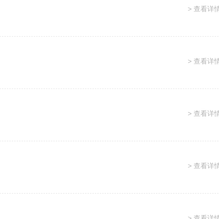
> 查看详
> 查看详
> 查看详
> 查看详
> 查看详