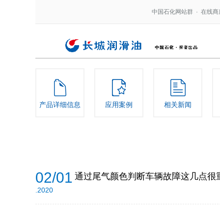
中国石化网站群
·
在线商
产品详细信息
应用案例
相关新闻
02/01
通过尾气颜色判断车辆故障这几点很
.2020