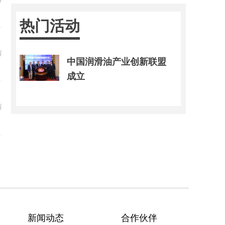
热门活动
情
中国润滑油产业创新联盟
成立
情
新闻动态
合作伙伴