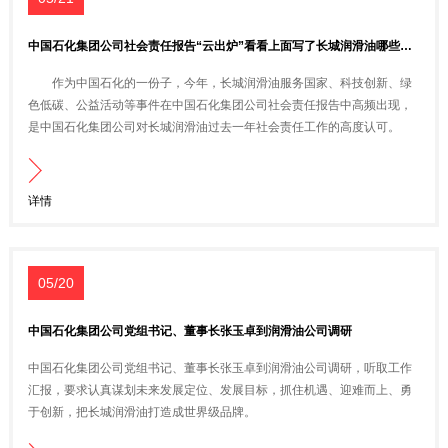
中国石化集团公司社会责任报告“云出炉”看看上面写了长城润滑油哪些事？
作为中国石化的一份子，今年，长城润滑油服务国家、科技创新、绿
色低碳、公益活动等事件在中国石化集团公司社会责任报告中高频出现，
是中国石化集团公司对长城润滑油过去一年社会责任工作的高度认可。
详情
05/20
中国石化集团公司党组书记、董事长张玉卓到润滑油公司调研
中国石化集团公司党组书记、董事长张玉卓到润滑油公司调研，听取工作
汇报，要求认真谋划未来发展定位、发展目标，抓住机遇、迎难而上、勇
于创新，把长城润滑油打造成世界级品牌。