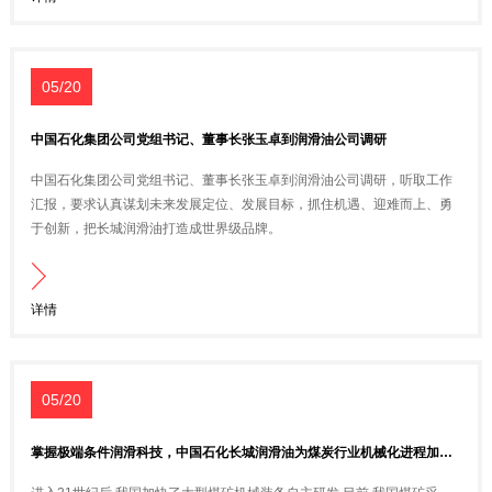
05/20
中国石化集团公司党组书记、董事长张玉卓到润滑油公司调研
中国石化集团公司党组书记、董事长张玉卓到润滑油公司调研，听取工作
汇报，要求认真谋划未来发展定位、发展目标，抓住机遇、迎难而上、勇
于创新，把长城润滑油打造成世界级品牌。
详情
05/20
掌握极端条件润滑科技，中国石化长城润滑油为煤炭行业机械化进程加速度