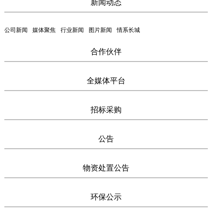
新闻动态
公司新闻
媒体聚焦
行业新闻
图片新闻
情系长城
合作伙伴
全媒体平台
招标采购
公告
物资处置公告
环保公示