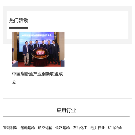
热门活动
中国润滑油产业创新联盟成
立
应用行业
智能制造
船舶运输
航空运输
铁路运输
石油化工
电力行业
矿山冶金