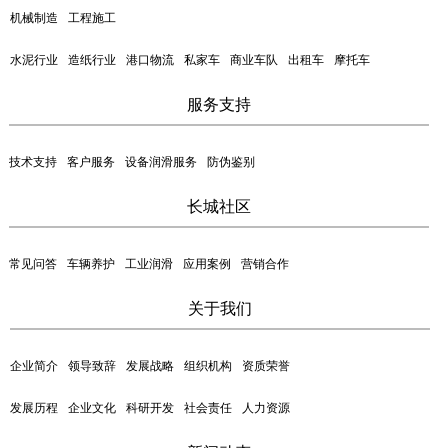
机械制造
工程施工
水泥行业
造纸行业
港口物流
私家车
商业车队
出租车
摩托车
服务支持
技术支持
客户服务
设备润滑服务
防伪鉴别
长城社区
常见问答
车辆养护
工业润滑
应用案例
营销合作
关于我们
企业简介
领导致辞
发展战略
组织机构
资质荣誉
发展历程
企业文化
科研开发
社会责任
人力资源