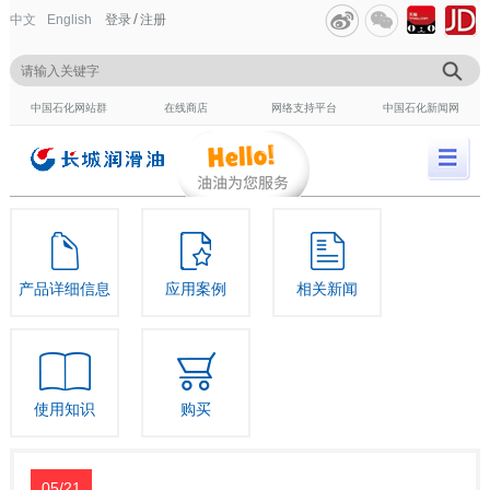
/
中文
English
登录
注册
中国石化网站群
在线商店
网络支持平台
中国石化新闻网
产品详细信息
应用案例
相关新闻
使用知识
购买
05/21