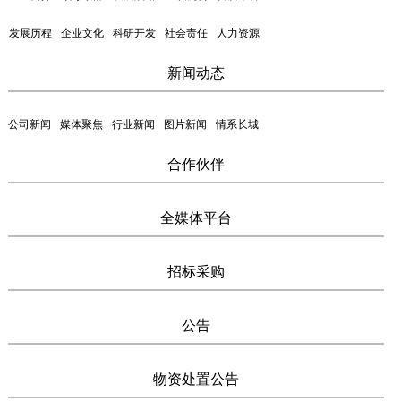
发展历程
企业文化
科研开发
社会责任
人力资源
新闻动态
公司新闻
媒体聚焦
行业新闻
图片新闻
情系长城
合作伙伴
全媒体平台
招标采购
公告
物资处置公告