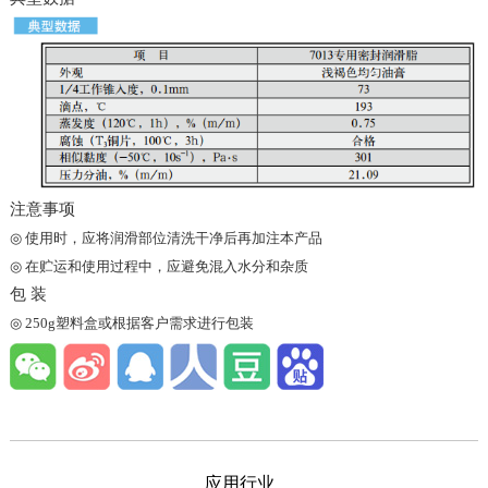
注意事项
◎
使用时，应将润滑部位清洗干净后再加注本产品
◎
在贮运和使用过程中，应避免混入水分和杂质
包 装
◎
250g塑料盒或根据客户需求进行包装
应用行业