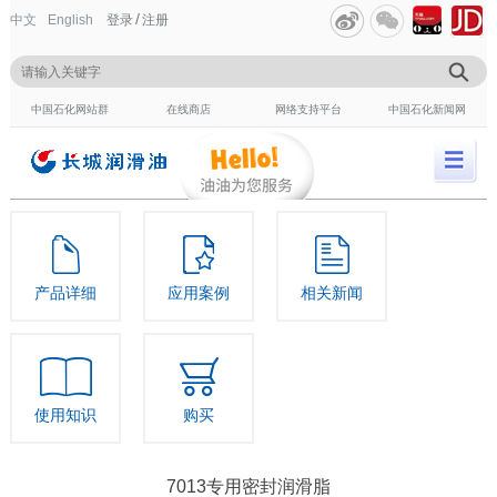
/
中文
English
登录
注册
中国石化网站群
在线商店
网络支持平台
中国石化新闻网
产品详细
应用案例
相关新闻
使用知识
购买
7013专用密封润滑脂