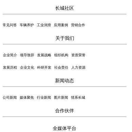
长城社区
常见问答
车辆养护
工业润滑
应用案例
营销合作
关于我们
企业简介
领导致辞
发展战略
组织机构
资质荣誉
发展历程
企业文化
科研开发
社会责任
人力资源
新闻动态
公司新闻
媒体聚焦
行业新闻
图片新闻
情系长城
合作伙伴
全媒体平台