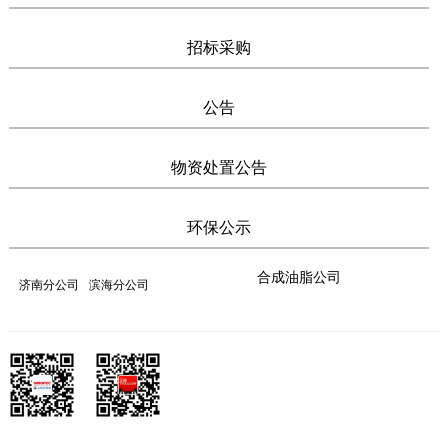
招标采购
公告
物资处置公告
环保公示
合成油脂公司
济南分公司
滨海分公司