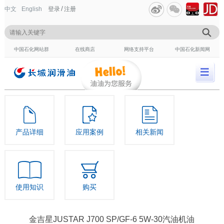
/
中文
English
登录
注册
中国石化网站群
在线商店
网络支持平台
中国石化新闻网
产品详细
应用案例
相关新闻
使用知识
购买
金吉星JUSTAR J700 SP/GF-6 5W-30汽油机油