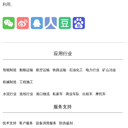
利用。
应用行业
智能制造
船舶运输
航空运输
铁路运输
石油化工
电力行业
矿山冶金
机械制造
工程施工
水泥行业
造纸行业
港口物流
私家车
商业车队
出租车
摩托车
服务支持
技术支持
客户服务
设备润滑服务
防伪鉴别