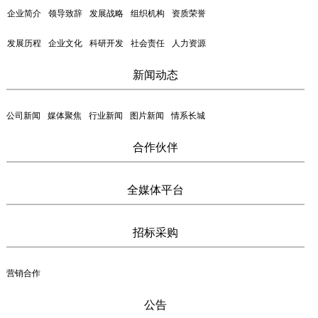
企业简介
领导致辞
发展战略
组织机构
资质荣誉
发展历程
企业文化
科研开发
社会责任
人力资源
新闻动态
公司新闻
媒体聚焦
行业新闻
图片新闻
情系长城
合作伙伴
全媒体平台
招标采购
营销合作
公告