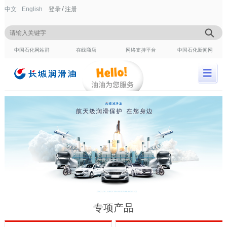
/
中文
English
登录
注册
中国石化网站群
在线商店
网络支持平台
中国石化新闻网
专项产品