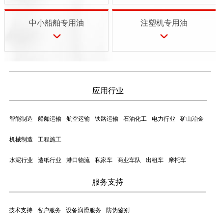
中小船舶专用油
注塑机专用油
应用行业
智能制造
船舶运输
航空运输
铁路运输
石油化工
电力行业
矿山冶金
机械制造
工程施工
水泥行业
造纸行业
港口物流
私家车
商业车队
出租车
摩托车
服务支持
技术支持
客户服务
设备润滑服务
防伪鉴别