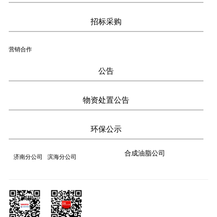
招标采购
营销合作
公告
物资处置公告
环保公示
合成油脂公司
济南分公司
滨海分公司