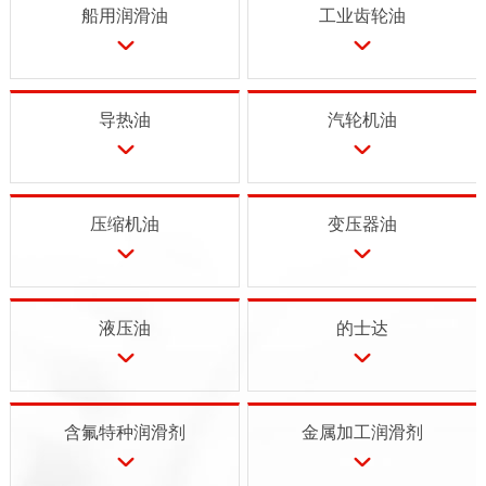
船用润滑油
工业齿轮油
导热油
汽轮机油
压缩机油
变压器油
液压油
的士达
含氟特种润滑剂
金属加工润滑剂