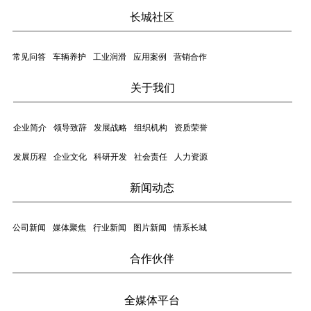
长城社区
常见问答
车辆养护
工业润滑
应用案例
营销合作
关于我们
企业简介
领导致辞
发展战略
组织机构
资质荣誉
发展历程
企业文化
科研开发
社会责任
人力资源
新闻动态
公司新闻
媒体聚焦
行业新闻
图片新闻
情系长城
合作伙伴
全媒体平台