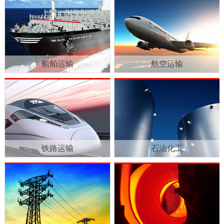
船舶运输
航空运输
铁路运输
石油化工