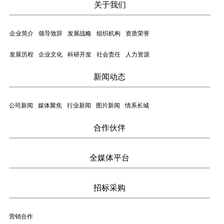
关于我们
企业简介
领导致辞
发展战略
组织机构
资质荣誉
发展历程
企业文化
科研开发
社会责任
人力资源
新闻动态
公司新闻
媒体聚焦
行业新闻
图片新闻
情系长城
合作伙伴
全媒体平台
招标采购
营销合作