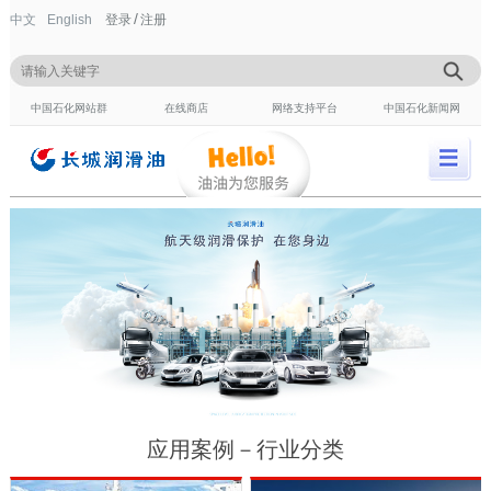
/
中文
English
登录
注册
中国石化网站群
在线商店
网络支持平台
中国石化新闻网
应用案例－行业分类