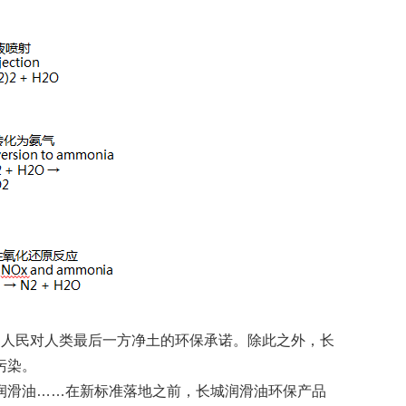
和人民对人类最后一方净土的环保承诺。除此之外，长
污染。
滑油……在新标准落地之前，长城润滑油环保产品