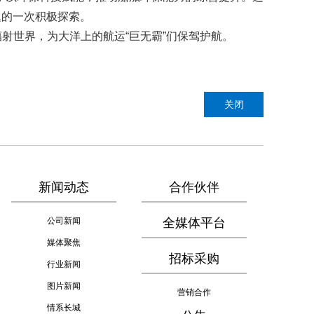
题的一次积极探索。
射世界，为大洋上的航运“巨无霸”们保驾护航。
关闭
新闻动态
合作伙伴
公司新闻
全媒体平台
媒体聚焦
招标采购
行业新闻
图片新闻
营销合作
情系长城