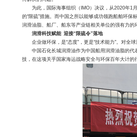
为此，国际海事组织（IMO）决议，从2020年1月
的“限硫”措施。而中国之所以能够成功领跑船舶环保
润滑油脂、船厂、船东等产业链相关单位的强有力的
润滑科技赋能 迎接“限硫令”落地
企业做环保，是“态度”，更是“技术能力”。对全
中国石化长城润滑油作为中国船用润滑油脂的代表
技，在这项关乎国家海运战略安全与环保百年大计的