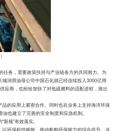
C）
的任务，需要政策扶持与产业链各方的共同努力。为
城润滑油母公司中国石化就已经连续投入3000亿用
主机供应商，也纷纷加快了对低硫燃料的适配进程，推出
品的应用上紧密合作。同时也在业务上支持海洋环保
滑油也建立了完善的安全制度和应急机制。
“新规”有效落实。
以环保科技赋能，推动船舶环保能力的综合提升。这