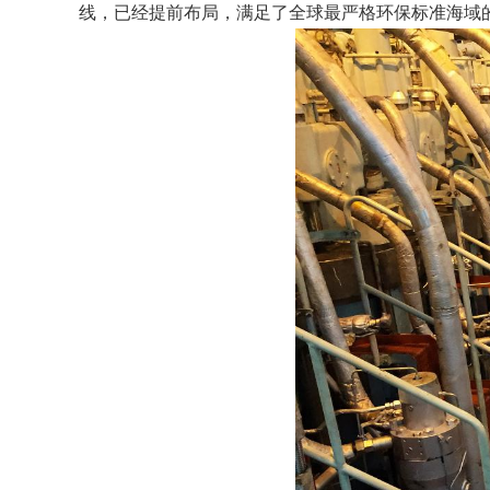
线，已经提前布局，满足了全球最严格环保标准海域