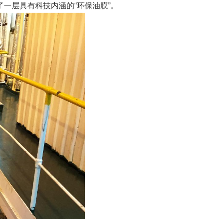
一层具有科技内涵的“环保油膜”。