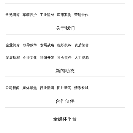
常见问答
车辆养护
工业润滑
应用案例
营销合作
关于我们
企业简介
领导致辞
发展战略
组织机构
资质荣誉
发展历程
企业文化
科研开发
社会责任
人力资源
新闻动态
公司新闻
媒体聚焦
行业新闻
图片新闻
情系长城
合作伙伴
全媒体平台