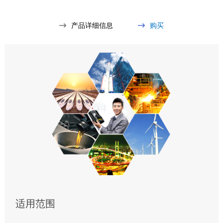
产品详细信息
购买
适用范围