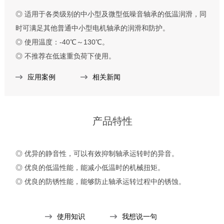
◎ 适用于各类级别的中小型及微型低噪音轴承的低温润滑，同
时可满足其他普通中小型电机轴承的润滑和防护。
◎ 使用温度：-40℃～130℃。
◎ 不推荐在低速重负荷下使用。
应用案例
相关新闻
产品特性
◎ 优异的静音性，可以有效抑制轴承运转时的异音。
◎ 优良的低温性能，能减小低温时的机械扭矩。
◎ 优良的防锈性能，能够防止轴承运转过程中的锈蚀。
使用知识
我想说一句