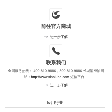
前往官方商城
进一步了解
联系我们
全国服务热线：
400-810-9886，800-810-9886
长城润滑油网
站：
http://www.sinolube.com
短信平台：
进一步了解
应用行业