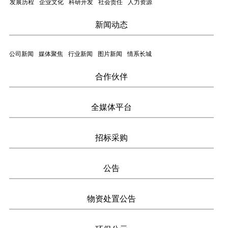
发展历程
企业文化
科研开发
社会责任
人力资源
新闻动态
公司新闻
媒体聚焦
行业新闻
图片新闻
情系长城
合作伙伴
全媒体平台
招标采购
公告
物资处置公告