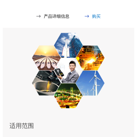
产品详细信息
购买
适用范围