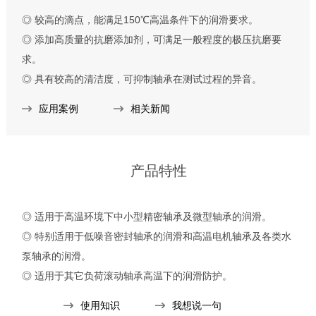
◎ 较高的滴点，能满足150℃高温条件下的润滑要求。
◎ 添加高质量的抗磨添加剂，可满足一般程度的极压抗磨要
求。
◎ 具有较高的清洁度，可抑制轴承在测试过程的异音。
应用案例
相关新闻
产品特性
◎ 适用于高温环境下中小型精密轴承及微型轴承的润滑。
◎ 特别适用于低噪音密封轴承的润滑和高温电机轴承及各类水
泵轴承的润滑。
◎ 适用于其它负荷滚动轴承高温下的润滑防护。
◎ 使用温度：-20℃～180℃。
使用知识
我想说一句