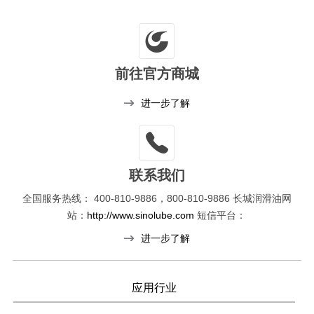
前往官方商城
进一步了解
联系我们
全国服务热线：
400-810-9886，800-810-9886
长城润滑油网
站：
http://www.sinolube.com
短信平台：
进一步了解
应用行业