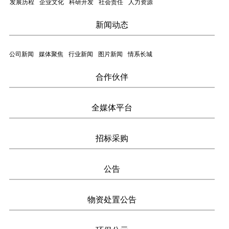
发展历程
企业文化
科研开发
社会责任
人力资源
新闻动态
公司新闻
媒体聚焦
行业新闻
图片新闻
情系长城
合作伙伴
全媒体平台
招标采购
公告
物资处置公告