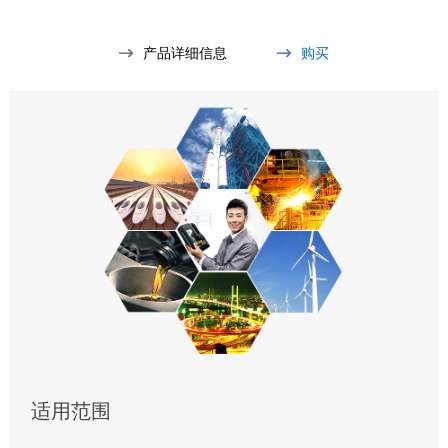
产品详细信息
购买
适用范围