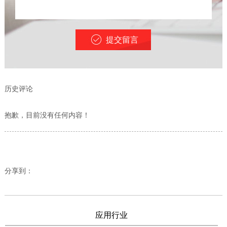
提交留言
历史评论
抱歉，目前没有任何内容！
分享到：
应用行业