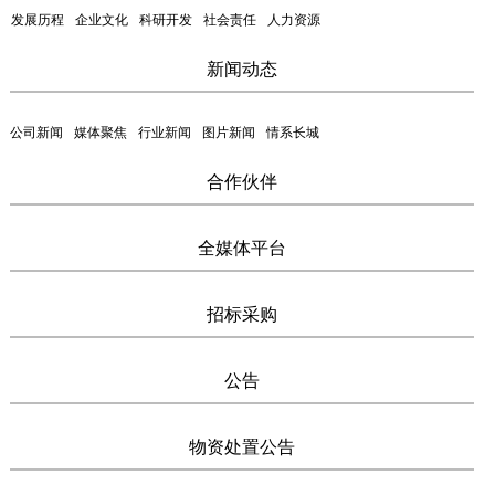
发展历程
企业文化
科研开发
社会责任
人力资源
新闻动态
公司新闻
媒体聚焦
行业新闻
图片新闻
情系长城
合作伙伴
全媒体平台
招标采购
公告
物资处置公告