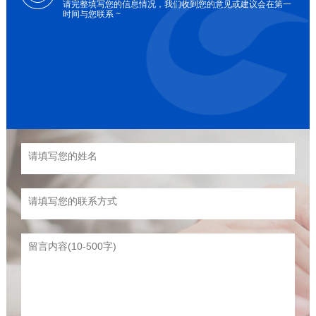
请完整填写您的信息情况，我们收到您的意见或建议会在第一
时间与您联系 ~