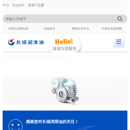
/
中文
English
登录
注册
中国石化网站群
在线商店
网络支持平台
中国石化新闻网
感谢您对长城润滑油的关注！